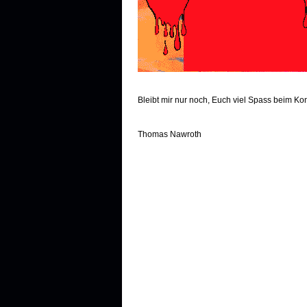
Bleibt mir nur noch, Euch viel Spass beim Ko
Thomas Nawroth